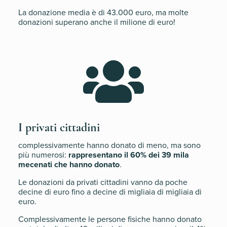
La donazione media è di 43.000 euro, ma molte
donazioni superano anche il milione di euro!

I privati cittadini
complessivamente hanno donato di meno, ma sono
più numerosi:
rappresentano il 60% dei 39 mila
mecenati che hanno donato
.
Le donazioni da privati cittadini vanno da poche
decine di euro fino a decine di migliaia di migliaia di
euro.
Complessivamente le persone fisiche hanno donato