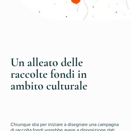
Un alleato delle
raccolte fondi in
ambito culturale
Chiunque stia per iniziare a disegnare una campagna
di raccolta fondi vorrebbe avere a disposizione dati