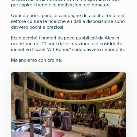
per capire i trend e le motivazioni dei donatori.
Quando poi si parla di campagne di raccolta fondi nel
settore cultura le ricerche e i dati a disposizione sono
davvero pochi e preziosi.
Ecco perché i numeri da poco pubblicati da Ales in
occasione dei 10 anni dalla creazione del cosiddetto
incentivo fiscale “Art Bonus” sono davvero importanti.
Ma andiamo con ordine.