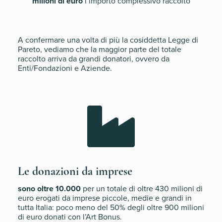
milioni di euro
l’importo complessivo raccolto
A confermare una volta di più la cosiddetta Legge di
Pareto, vediamo che la maggior parte del totale
raccolto arriva da grandi donatori, ovvero da
Enti/Fondazioni e Aziende.

Le donazioni da imprese
sono oltre 10.000
per un totale di oltre 430 milioni di
euro erogati da imprese piccole, medie e grandi in
tutta Italia: poco meno del 50% degli oltre 900 milioni
di euro donati con l’Art Bonus.