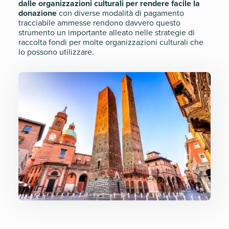
dalle organizzazioni culturali per rendere facile la
donazione
con diverse modalità di pagamento
tracciabile ammesse rendono davvero questo
strumento un importante alleato nelle strategie di
raccolta fondi per molte organizzazioni culturali che
lo possono utilizzare.