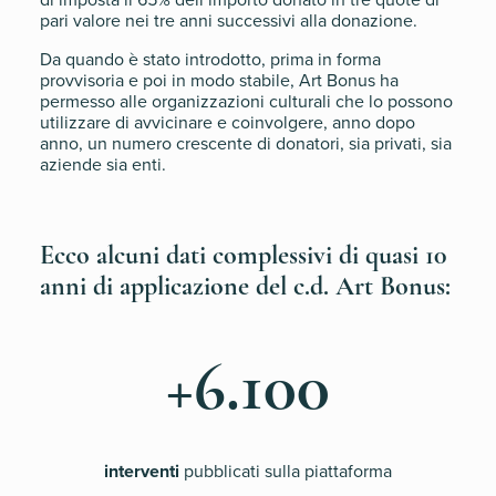
pari valore nei tre anni successivi alla donazione.
Da quando è stato introdotto, prima in forma
provvisoria e poi in modo stabile, Art Bonus ha
permesso alle organizzazioni culturali che lo possono
utilizzare di avvicinare e coinvolgere, anno dopo
anno, un numero crescente di donatori, sia privati, sia
aziende sia enti.
Ecco alcuni dati complessivi di quasi 10
anni di applicazione del c.d. Art Bonus:
+6.100
interventi
pubblicati sulla piattaforma