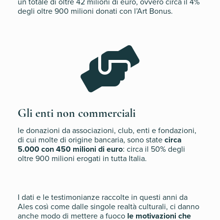
un totale di oltre 42 milioni di euro, ovvero circa il 4%
degli oltre 900 milioni donati con l’Art Bonus.

Gli enti non commerciali
le donazioni da associazioni, club, enti e fondazioni,
di cui molte di origine bancaria, sono state
circa
5.000 con 450 milioni di euro
: circa il 50% degli
oltre 900 milioni erogati in tutta Italia.
I dati e le testimonianze raccolte in questi anni da
Ales così come dalle singole realtà culturali, ci danno
anche modo di mettere a fuoco
le motivazioni che