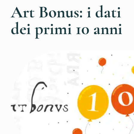
Art Bonus: i dati
dei primi 10 anni