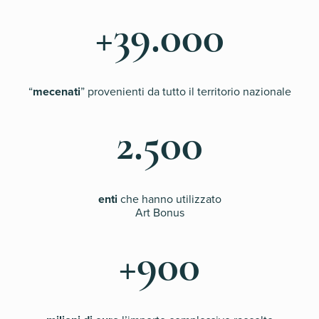
+39.000
“
mecenati
” provenienti da tutto il territorio nazionale
2.500
enti
che hanno utilizzato
Art Bonus
+900