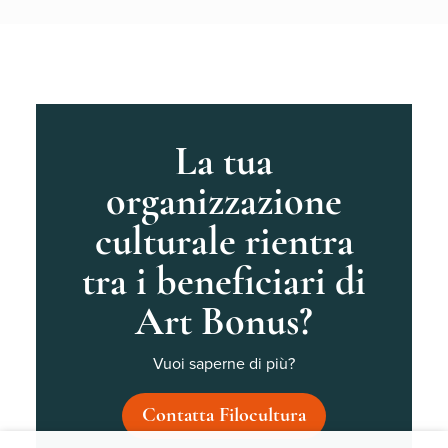
La tua
organizzazione
culturale rientra
tra i beneficiari di
Art Bonus?
Vuoi saperne di più?
Contatta Filocultura